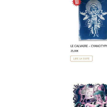
LE CALVAIRE – CYANOTYP
25,00
€
LIRE LA SUITE