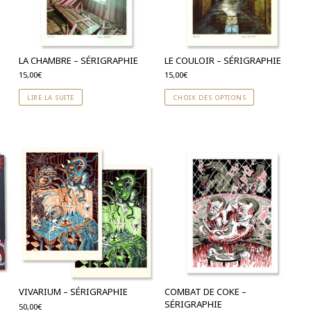
LA CHAMBRE – SÉRIGRAPHIE
LE COULOIR – SÉRIGRAPHIE
15,00
€
15,00
€
LIRE LA SUITE
CHOIX DES OPTIONS
VIVARIUM – SÉRIGRAPHIE
COMBAT DE COKE –
SÉRIGRAPHIE
50,00
€