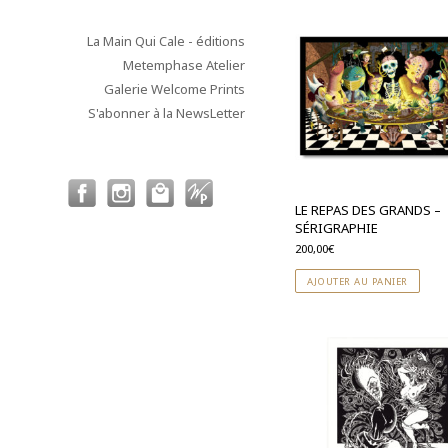
La Main Qui Cale - éditions
Metemphase Atelier
Galerie Welcome Prints
S'abonner à la NewsLetter
LE REPAS DES GRANDS –
SÉRIGRAPHIE
200,00
€
AJOUTER AU PANIER