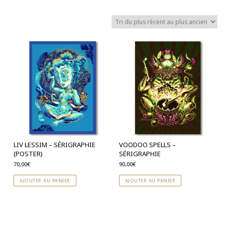
LIV LESSIM – SÉRIGRAPHIE
VOODOO SPELLS –
(POSTER)
SÉRIGRAPHIE
70,00
€
90,00
€
AJOUTER AU PANIER
AJOUTER AU PANIER