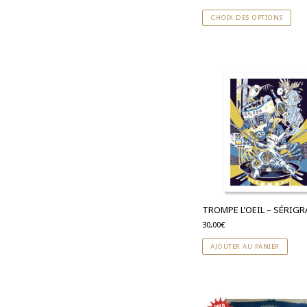
CHOIX DES OPTIONS
TROMPE L’OEIL – SÉRIGR
30,00
€
AJOUTER AU PANIER