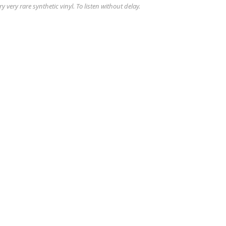
 very rare synthetic vinyl. To listen without delay.