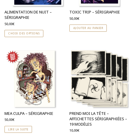
ALIMENTATION DE NUIT –
TOXIC TRIP – SÉRIGRAPHIE
SÉRIGRAPHIE
50,00
€
50,00
€
AJOUTER AU PANIER
CHOIX DES OPTIONS
MEA CULPA – SÉRIGRAPHIE
PREND MOI LA TÊTE –
AFFICHETTES SÉRIGRAPHIÉES –
50,00
€
19 MODÈLES
LIRE LA SUITE
10,00
€