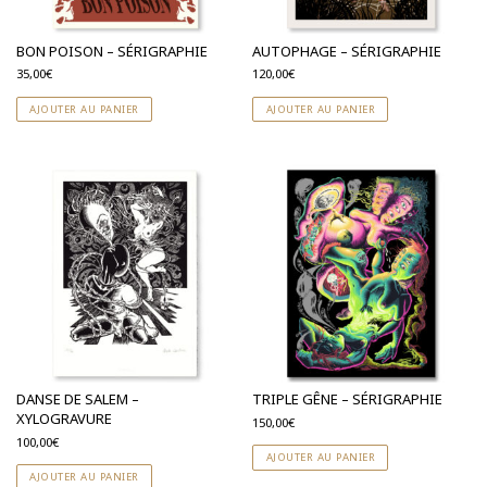
BON POISON – SÉRIGRAPHIE
AUTOPHAGE – SÉRIGRAPHIE
35,00
€
120,00
€
AJOUTER AU PANIER
AJOUTER AU PANIER
DANSE DE SALEM –
TRIPLE GÊNE – SÉRIGRAPHIE
XYLOGRAVURE
150,00
€
100,00
€
AJOUTER AU PANIER
AJOUTER AU PANIER