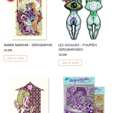
AVARIE MARIUM – SÉRIGRAPHIE
LES GOULUES – POUPÉES
SÉRIGRAPHIÉES
50,00
€
50,00
€
LIRE LA SUITE
LIRE LA SUITE