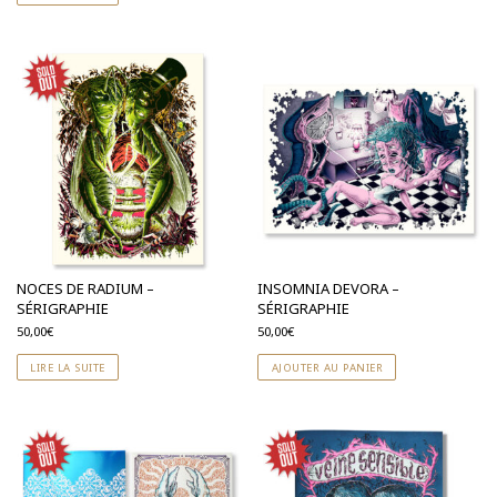
NOCES DE RADIUM –
INSOMNIA DEVORA –
SÉRIGRAPHIE
SÉRIGRAPHIE
50,00
€
50,00
€
LIRE LA SUITE
AJOUTER AU PANIER