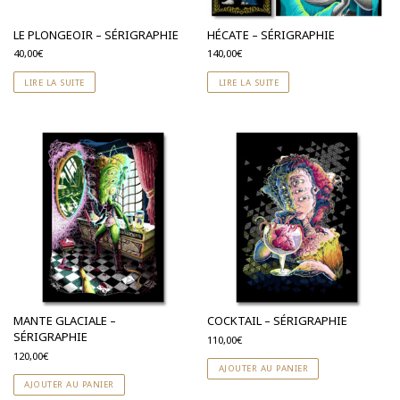
LE PLONGEOIR – SÉRIGRAPHIE
HÉCATE – SÉRIGRAPHIE
40,00
€
140,00
€
LIRE LA SUITE
LIRE LA SUITE
MANTE GLACIALE –
COCKTAIL – SÉRIGRAPHIE
SÉRIGRAPHIE
110,00
€
120,00
€
AJOUTER AU PANIER
AJOUTER AU PANIER