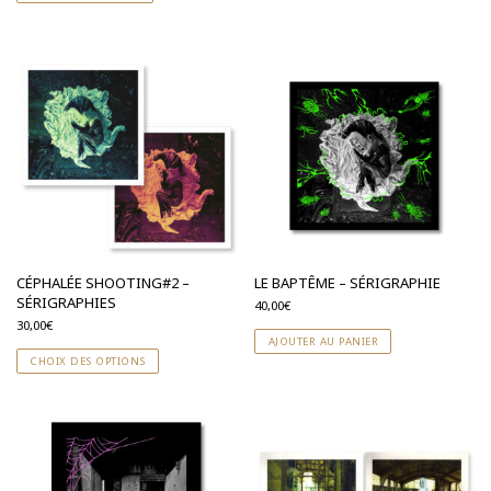
CÉPHALÉE SHOOTING#2 –
LE BAPTÊME – SÉRIGRAPHIE
SÉRIGRAPHIES
40,00
€
30,00
€
AJOUTER AU PANIER
CHOIX DES OPTIONS