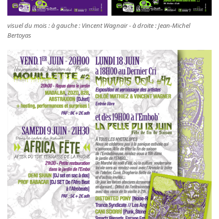
visuel du mois : à gauche : Vincent Wagnair - à droite : Jean-Michel
Bertoyas