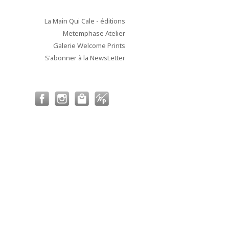
La Main Qui Cale - éditions
Metemphase Atelier
Galerie Welcome Prints
S'abonner à la NewsLetter