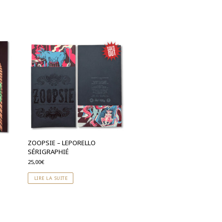
ZOOPSIE – LEPORELLO
SÉRIGRAPHIÉ
25,00
€
LIRE LA SUITE