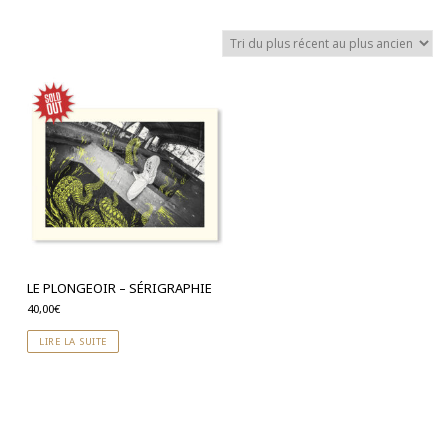
LE PLONGEOIR – SÉRIGRAPHIE
40,00
€
LIRE LA SUITE