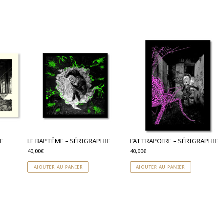
IE
LE BAPTÊME – SÉRIGRAPHIE
L’ATTRAPOIRE – SÉRIGRAPHIE
40,00
€
40,00
€
AJOUTER AU PANIER
AJOUTER AU PANIER