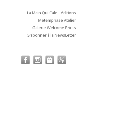
La Main Qui Cale - éditions
Metemphase Atelier
Galerie Welcome Prints
S'abonner à la NewsLetter